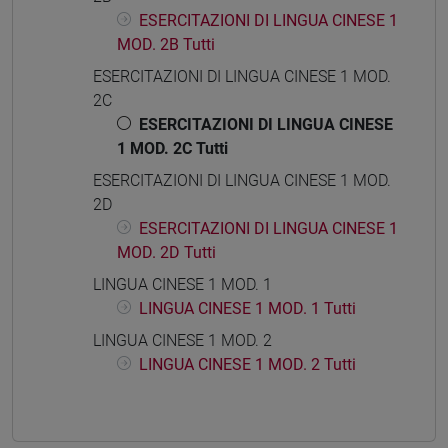
ESERCITAZIONI DI LINGUA CINESE 1
MOD. 2B Tutti
ESERCITAZIONI DI LINGUA CINESE 1 MOD.
2C
ESERCITAZIONI DI LINGUA CINESE
1 MOD. 2C Tutti
ESERCITAZIONI DI LINGUA CINESE 1 MOD.
2D
ESERCITAZIONI DI LINGUA CINESE 1
MOD. 2D Tutti
LINGUA CINESE 1 MOD. 1
LINGUA CINESE 1 MOD. 1 Tutti
LINGUA CINESE 1 MOD. 2
LINGUA CINESE 1 MOD. 2 Tutti