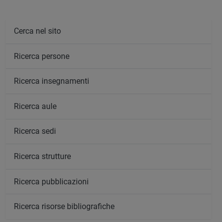
Cerca nel sito
Ricerca persone
Ricerca insegnamenti
Ricerca aule
Ricerca sedi
Ricerca strutture
Ricerca pubblicazioni
Ricerca risorse bibliografiche