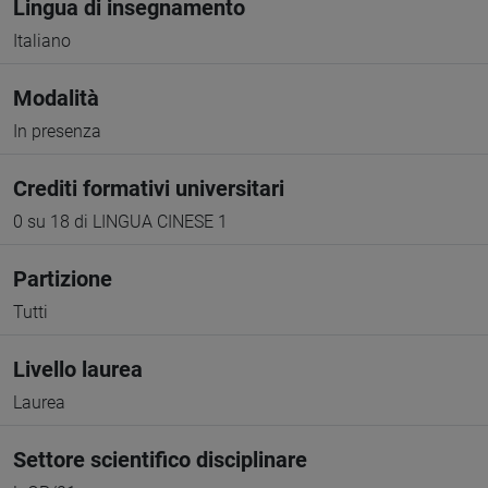
Lingua di insegnamento
Italiano
Modalità
In presenza
Crediti formativi universitari
0 su 18 di LINGUA CINESE 1
Partizione
Tutti
Livello laurea
Laurea
Settore scientifico disciplinare