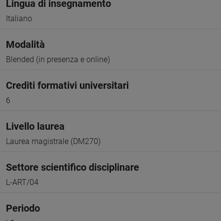
Lingua di insegnamento
Italiano
Modalità
Blended (in presenza e online)
Crediti formativi universitari
6
Livello laurea
Laurea magistrale (DM270)
Settore scientifico disciplinare
L-ART/04
Periodo