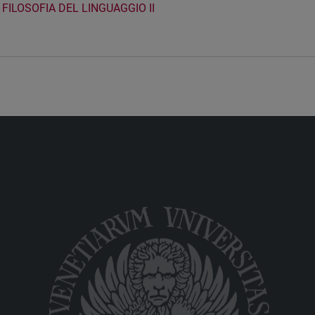
FILOSOFIA DEL LINGUAGGIO II