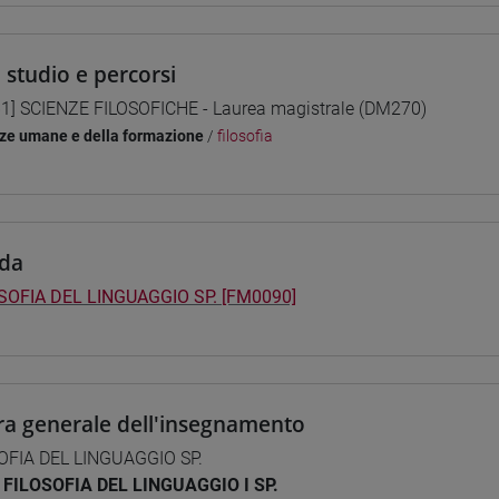
i studio e percorsi
1] SCIENZE FILOSOFICHE - Laurea magistrale (DM270)
ze umane e della formazione
/
filosofia
da
SOFIA DEL LINGUAGGIO SP. [FM0090]
ra generale dell'insegnamento
OFIA DEL LINGUAGGIO SP.
FILOSOFIA DEL LINGUAGGIO I SP.