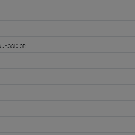
NGUAGGIO SP.