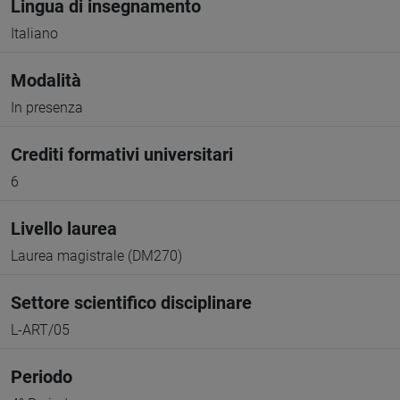
Lingua di insegnamento
Italiano
Modalità
In presenza
Crediti formativi universitari
6
Livello laurea
Laurea magistrale (DM270)
Settore scientifico disciplinare
L-ART/05
Periodo