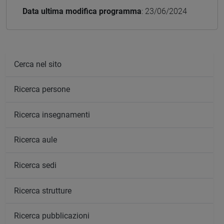
Data ultima modifica programma
: 23/06/2024
Cerca nel sito
Ricerca persone
Ricerca insegnamenti
Ricerca aule
Ricerca sedi
Ricerca strutture
Ricerca pubblicazioni