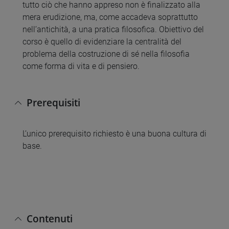
tutto ciò che hanno appreso non è finalizzato alla
mera erudizione, ma, come accadeva soprattutto
nell’antichità, a una pratica filosofica. Obiettivo del
corso è quello di evidenziare la centralità del
problema della costruzione di sé nella filosofia
come forma di vita e di pensiero.
Prerequisiti
L’unico prerequisito richiesto è una buona cultura di
base.
Contenuti