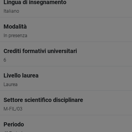
Lingua di insegnamento
Italiano
Modalità
In presenza
Crediti formativi universitari
6
Livello laurea
Laurea
Settore scientifico disciplinare
M-FIL/03
Periodo