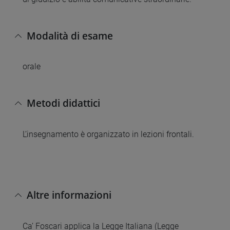
Modalità di esame
orale
Metodi didattici
L’insegnamento è organizzato in lezioni frontali.
Altre informazioni
Ca’ Foscari applica la Legge Italiana (Legge