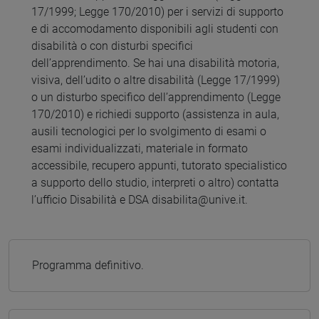
17/1999; Legge 170/2010) per i servizi di supporto
e di accomodamento disponibili agli studenti con
disabilità o con disturbi specifici
dell’apprendimento. Se hai una disabilità motoria,
visiva, dell’udito o altre disabilità (Legge 17/1999)
o un disturbo specifico dell’apprendimento (Legge
170/2010) e richiedi supporto (assistenza in aula,
ausili tecnologici per lo svolgimento di esami o
esami individualizzati, materiale in formato
accessibile, recupero appunti, tutorato specialistico
a supporto dello studio, interpreti o altro) contatta
l’ufficio Disabilità e DSA disabilita@unive.it.
Programma definitivo.