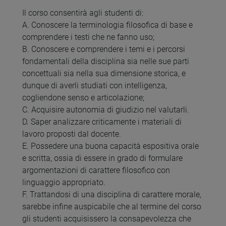
Il corso consentirà agli studenti di:
A. Conoscere la terminologia filosofica di base e
comprendere i testi che ne fanno uso;
B. Conoscere e comprendere i temi e i percorsi
fondamentali della disciplina sia nelle sue parti
concettuali sia nella sua dimensione storica, e
dunque di averli studiati con intelligenza,
cogliendone senso e articolazione;
C. Acquisire autonomia di giudizio nel valutarli.
D. Saper analizzare criticamente i materiali di
lavoro proposti dal docente.
E. Possedere una buona capacità espositiva orale
e scritta, ossia di essere in grado di formulare
argomentazioni di carattere filosofico con
linguaggio appropriato.
F. Trattandosi di una disciplina di carattere morale,
sarebbe infine auspicabile che al termine del corso
gli studenti acquisissero la consapevolezza che