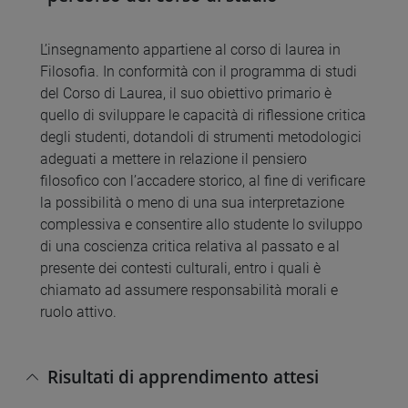
L’insegnamento appartiene al corso di laurea in
Filosofia. In conformità con il programma di studi
del Corso di Laurea, il suo obiettivo primario è
quello di sviluppare le capacità di riflessione critica
degli studenti, dotandoli di strumenti metodologici
adeguati a mettere in relazione il pensiero
filosofico con l’accadere storico, al fine di verificare
la possibilità o meno di una sua interpretazione
complessiva e consentire allo studente lo sviluppo
di una coscienza critica relativa al passato e al
presente dei contesti culturali, entro i quali è
chiamato ad assumere responsabilità morali e
ruolo attivo.
Risultati di apprendimento attesi