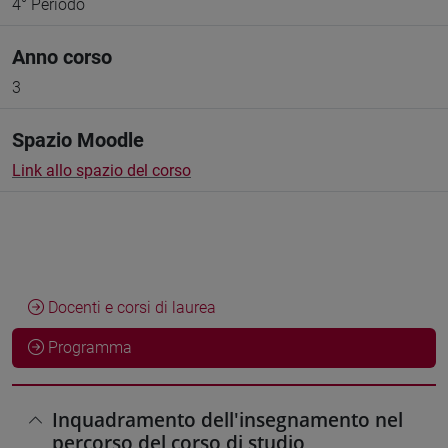
4° Periodo
Anno corso
3
Spazio Moodle
Link allo spazio del corso
Docenti e corsi di laurea
Programma
Inquadramento dell'insegnamento nel
percorso del corso di studio