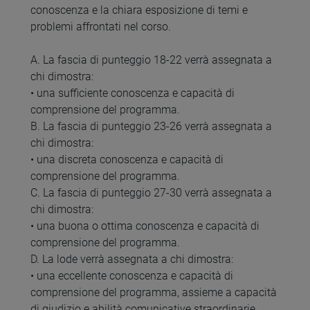
conoscenza e la chiara esposizione di temi e
problemi affrontati nel corso.
A. La fascia di punteggio 18-22 verrà assegnata a
chi dimostra:
• una sufficiente conoscenza e capacità di
comprensione del programma.
B. La fascia di punteggio 23-26 verrà assegnata a
chi dimostra:
• una discreta conoscenza e capacità di
comprensione del programma.
C. La fascia di punteggio 27-30 verrà assegnata a
chi dimostra:
• una buona o ottima conoscenza e capacità di
comprensione del programma.
D. La lode verrà assegnata a chi dimostra:
• una eccellente conoscenza e capacità di
comprensione del programma, assieme a capacità
di giudizio e abilità comunicative straordinarie.