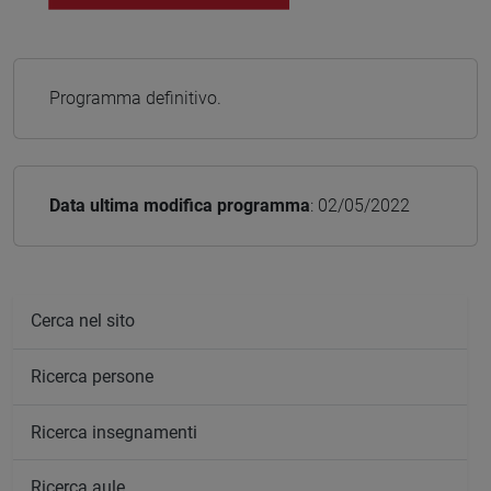
Programma definitivo.
Data ultima modifica programma
: 02/05/2022
Cerca nel sito
Ricerca persone
Ricerca insegnamenti
Ricerca aule