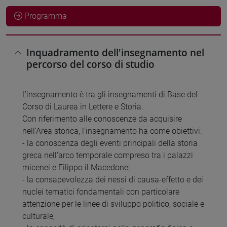
Programma
Inquadramento dell'insegnamento nel
percorso del corso di studio
L'insegnamento è tra gli insegnamenti di Base del
Corso di Laurea in Lettere e Storia.
Con riferimento alle conoscenze da acquisire
nell'Area storica, l'insegnamento ha come obiettivi:
- la conoscenza degli eventi principali della storia
greca nell'arco temporale compreso tra i palazzi
micenei e Filippo il Macedone;
- la consapevolezza dei nessi di causa-effetto e dei
nuclei tematici fondamentali con particolare
attenzione per le linee di sviluppo politico, sociale e
culturale;