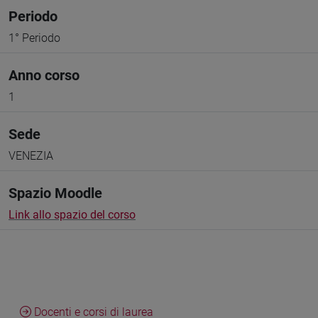
Periodo
1° Periodo
Anno corso
1
Sede
VENEZIA
Spazio Moodle
Link allo spazio del corso
Docenti e corsi di laurea