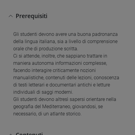
Prerequisiti
Gli studenti devono avere una buona padronanza
della lingua italiana, sia a livello di comprensione
orale che di produzione scritta.
Ci si attende, inoltre, che sappiano trattare in
maniera autonoma informazioni complesse,
facendo interagire criticamente nozioni
manualistiche, contenuti delle lezioni, conoscenza
di testi letterari e documentari antichi e letture
individuali di saggi moderni.
Gli studenti devono altresì sapersi orientare nella
geografia del Mediterraneo, giovandosi, se
necessario, di un atlante storico.
Contenuti