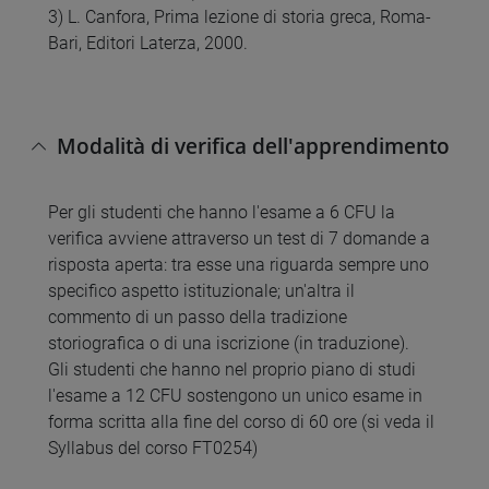
3) L. Canfora, Prima lezione di storia greca, Roma-
Bari, Editori Laterza, 2000.
Modalità di verifica dell'apprendimento
Per gli studenti che hanno l'esame a 6 CFU la
verifica avviene attraverso un test di 7 domande a
risposta aperta: tra esse una riguarda sempre uno
specifico aspetto istituzionale; un'altra il
commento di un passo della tradizione
storiografica o di una iscrizione (in traduzione).
Gli studenti che hanno nel proprio piano di studi
l'esame a 12 CFU sostengono un unico esame in
forma scritta alla fine del corso di 60 ore (si veda il
Syllabus del corso FT0254)