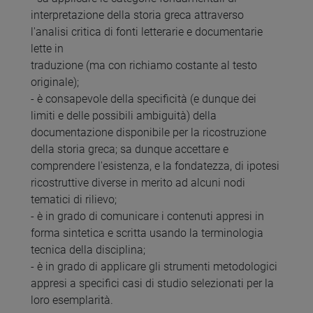
interpretazione della storia greca attraverso
l'analisi critica di fonti letterarie e documentarie
lette in
traduzione (ma con richiamo costante al testo
originale);
- è consapevole della specificità (e dunque dei
limiti e delle possibili ambiguità) della
documentazione disponibile per la ricostruzione
della storia greca; sa dunque accettare e
comprendere l'esistenza, e la fondatezza, di ipotesi
ricostruttive diverse in merito ad alcuni nodi
tematici di rilievo;
- è in grado di comunicare i contenuti appresi in
forma sintetica e scritta usando la terminologia
tecnica della disciplina;
- è in grado di applicare gli strumenti metodologici
appresi a specifici casi di studio selezionati per la
loro esemplarità.