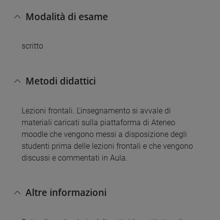
Modalità di esame
scritto
Metodi didattici
Lezioni frontali. L'insegnamento si avvale di
materiali caricati sulla piattaforma di Ateneo
moodle che vengono messi a disposizione degli
studenti prima delle lezioni frontali e che vengono
discussi e commentati in Aula.
Altre informazioni