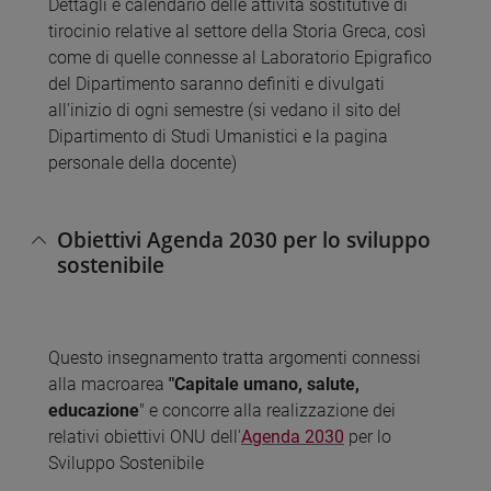
Dettagli e calendario delle attività sostitutive di
tirocinio relative al settore della Storia Greca, così
come di quelle connesse al Laboratorio Epigrafico
del Dipartimento saranno definiti e divulgati
all'inizio di ogni semestre (si vedano il sito del
Dipartimento di Studi Umanistici e la pagina
personale della docente)
Obiettivi Agenda 2030 per lo sviluppo
sostenibile
Questo insegnamento tratta argomenti connessi
alla macroarea
"Capitale umano, salute,
educazione
" e concorre alla realizzazione dei
relativi obiettivi ONU dell'
Agenda 2030
per lo
Sviluppo Sostenibile