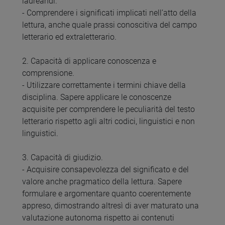
laureandi.
- Comprendere i significati implicati nell’atto della
lettura, anche quale prassi conoscitiva del campo
letterario ed extraletterario.
2. Capacità di applicare conoscenza e
comprensione.
- Utilizzare correttamente i termini chiave della
disciplina. Sapere applicare le conoscenze
acquisite per comprendere le peculiarità del testo
letterario rispetto agli altri codici, linguistici e non
linguistici.
3. Capacità di giudizio.
- Acquisire consapevolezza del significato e del
valore anche pragmatico della lettura. Sapere
formulare e argomentare quanto coerentemente
appreso, dimostrando altresì di aver maturato una
valutazione autonoma rispetto ai contenuti