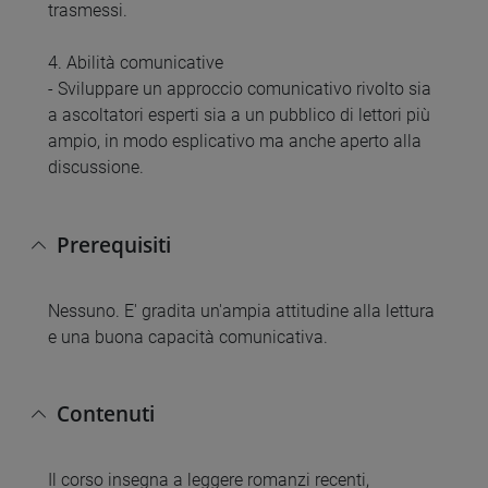
trasmessi.
4. Abilità comunicative
- Sviluppare un approccio comunicativo rivolto sia
a ascoltatori esperti sia a un pubblico di lettori più
ampio, in modo esplicativo ma anche aperto alla
discussione.
Prerequisiti
Nessuno. E' gradita un'ampia attitudine alla lettura
e una buona capacità comunicativa.
Contenuti
Il corso insegna a leggere romanzi recenti,