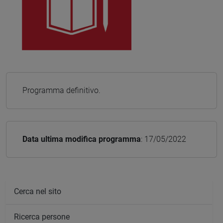
Programma definitivo.
Data ultima modifica programma
: 17/05/2022
Cerca nel sito
Ricerca persone