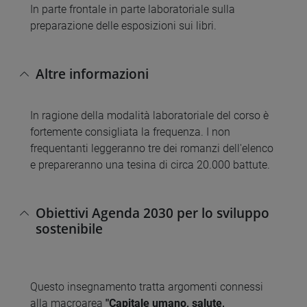
In parte frontale in parte laboratoriale sulla
preparazione delle esposizioni sui libri.
Altre informazioni
In ragione della modalità laboratoriale del corso è
fortemente consigliata la frequenza. I non
frequentanti leggeranno tre dei romanzi dell'elenco
e prepareranno una tesina di circa 20.000 battute.
Obiettivi Agenda 2030 per lo sviluppo
sostenibile
Questo insegnamento tratta argomenti connessi
alla macroarea
"Capitale umano, salute,