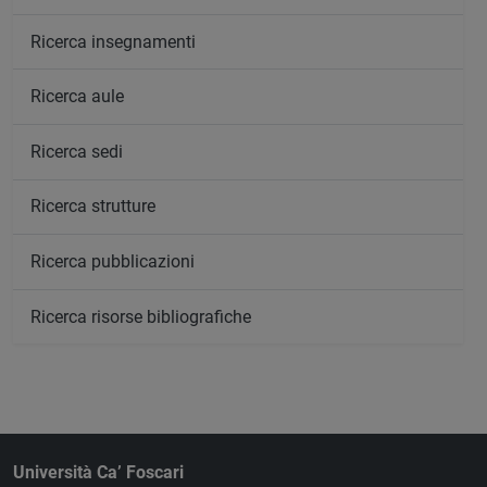
Ricerca insegnamenti
Ricerca aule
Ricerca sedi
Ricerca strutture
Ricerca pubblicazioni
Ricerca risorse bibliografiche
Università Ca’ Foscari