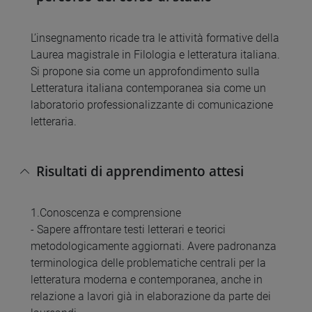
L’insegnamento ricade tra le attività formative della
Laurea magistrale in Filologia e letteratura italiana.
Si propone sia come un approfondimento sulla
Letteratura italiana contemporanea sia come un
laboratorio professionalizzante di comunicazione
letteraria.
Risultati di apprendimento attesi
1.Conoscenza e comprensione
- Sapere affrontare testi letterari e teorici
metodologicamente aggiornati. Avere padronanza
terminologica delle problematiche centrali per la
letteratura moderna e contemporanea, anche in
relazione a lavori già in elaborazione da parte dei