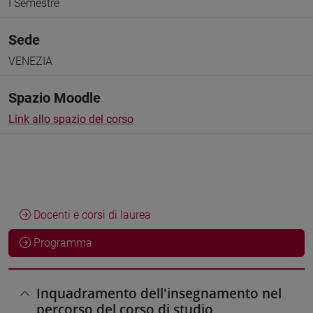
I Semestre
Sede
VENEZIA
Spazio Moodle
Link allo spazio del corso
Docenti e corsi di laurea
Programma
Inquadramento dell'insegnamento nel
percorso del corso di studio