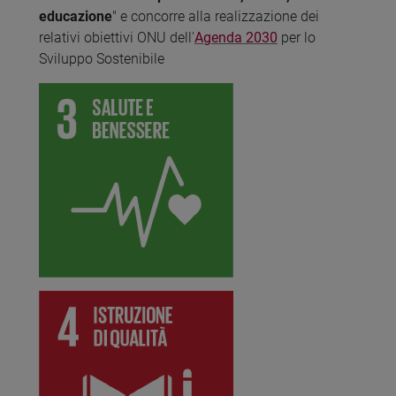
educazione
" e concorre alla realizzazione dei
relativi obiettivi ONU dell'
Agenda 2030
per lo
Sviluppo Sostenibile