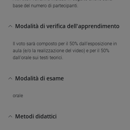
base del numero di partecipanti.
Modalità di verifica dell'apprendimento
Il voto sarà composto per il 50% dall'esposizione in
aula (e/o la realizzazione del video) e per il 50%
dall'orale sui testi teorici.
Modalità di esame
orale
Metodi didattici