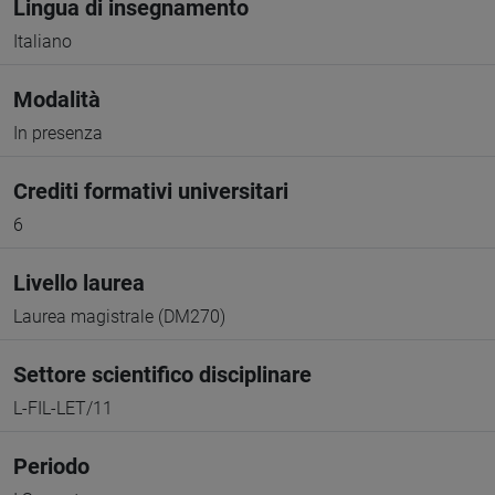
Lingua di insegnamento
Italiano
Modalità
In presenza
Crediti formativi universitari
6
Livello laurea
Laurea magistrale (DM270)
Settore scientifico disciplinare
L-FIL-LET/11
Periodo