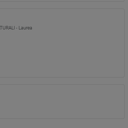
TURALI - Laurea