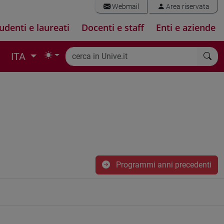
Webmail
Area riservata
udenti e laureati
Docenti e staff
Enti e aziende
ITA
Programmi anni precedenti