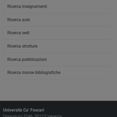
Ricerca insegnamenti
Ricerca aule
Ricerca sedi
Ricerca strutture
Ricerca pubblicazioni
Ricerca risorse bibliografiche
Università Ca’ Foscari
Dorsoduro 3246, 30123 Venezia