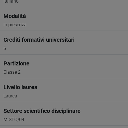
Italiano
Modalità
In presenza
Crediti formativi universitari
6
Partizione
Classe 2
Livello laurea
Laurea
Settore scientifico disciplinare
M-STO/04