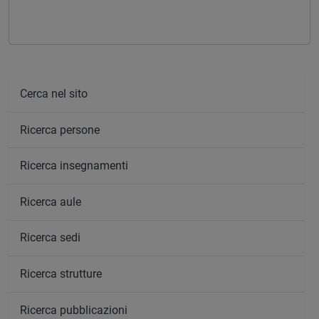
Cerca nel sito
Ricerca persone
Ricerca insegnamenti
Ricerca aule
Ricerca sedi
Ricerca strutture
Ricerca pubblicazioni