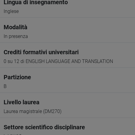
Lingua di insegnamento
Inglese
Modalità
In presenza
Crediti formativi universitari
0 su 12 di ENGLISH LANGUAGE AND TRANSLATION
Partizione
B
Livello laurea
Laurea magistrale (DM270)
Settore scientifico disciplinare