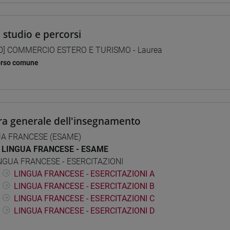
i studio e percorsi
0] COMMERCIO ESTERO E TURISMO - Laurea
orso comune
ra generale dell'insegnamento
UA FRANCESE (ESAME)
LINGUA FRANCESE - ESAME
NGUA FRANCESE - ESERCITAZIONI
LINGUA FRANCESE - ESERCITAZIONI A
LINGUA FRANCESE - ESERCITAZIONI B
LINGUA FRANCESE - ESERCITAZIONI C
LINGUA FRANCESE - ESERCITAZIONI D