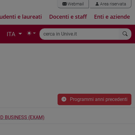
Webmail
Area riservata
udenti e laureati
Docenti e staff
Enti e aziende
ITA
Programmi anni precedenti
D BUSINESS (EXAM)