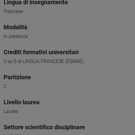
Lingua di insegnamento
Francese
Modalità
In presenza
Crediti formativi universitari
0 su 6 di LINGUA FRANCESE (ESAME)
Partizione
C
Livello laurea
Laurea
Settore scientifico disciplinare