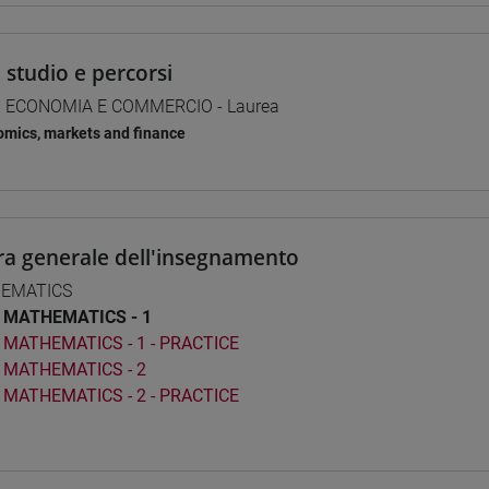
i studio e percorsi
] ECONOMIA E COMMERCIO - Laurea
mics, markets and finance
ra generale dell'insegnamento
EMATICS
MATHEMATICS - 1
MATHEMATICS - 1 - PRACTICE
MATHEMATICS - 2
MATHEMATICS - 2 - PRACTICE