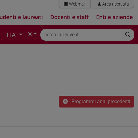
Webmail
Area riservata
udenti e laureati
Docenti e staff
Enti e aziende
ITA
Programmi anni precedenti