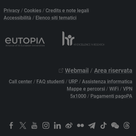
Privacy
/
Cookies
/
Credits e note legali
Accessibilità
/
Elenco siti tematici
Webmail
/
Area riservata
Call center
/
FAQ studenti
/
URP
/
Assistenza informatica
Mappe e percorsi
/
WiFi
/
VPN
5x1000
/
Pagamenti pagoPA