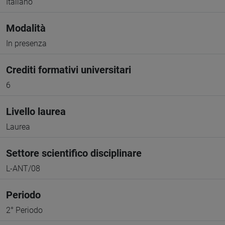
Italiano
Modalità
In presenza
Crediti formativi universitari
6
Livello laurea
Laurea
Settore scientifico disciplinare
L-ANT/08
Periodo
2° Periodo