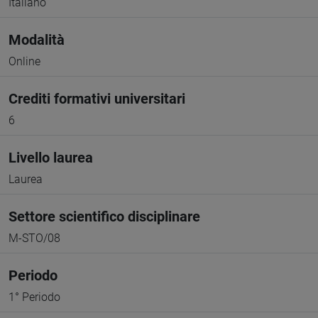
Italiano
Modalità
Online
Crediti formativi universitari
6
Livello laurea
Laurea
Settore scientifico disciplinare
M-STO/08
Periodo
1° Periodo