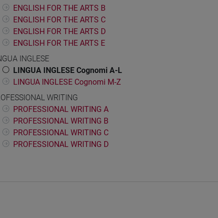
ENGLISH FOR THE ARTS B
ENGLISH FOR THE ARTS C
ENGLISH FOR THE ARTS D
ENGLISH FOR THE ARTS E
NGUA INGLESE
LINGUA INGLESE Cognomi A-L
LINGUA INGLESE Cognomi M-Z
OFESSIONAL WRITING
PROFESSIONAL WRITING A
PROFESSIONAL WRITING B
PROFESSIONAL WRITING C
PROFESSIONAL WRITING D