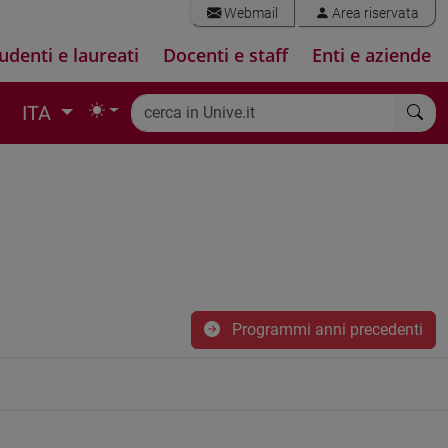
Webmail
Area riservata
udenti e laureati
Docenti e staff
Enti e aziende
ITA
Programmi anni precedenti