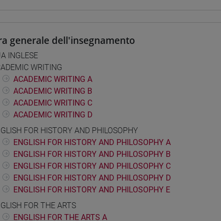
ra generale dell'insegnamento
A INGLESE
ADEMIC WRITING
ACADEMIC WRITING A
ACADEMIC WRITING B
ACADEMIC WRITING C
ACADEMIC WRITING D
GLISH FOR HISTORY AND PHILOSOPHY
ENGLISH FOR HISTORY AND PHILOSOPHY A
ENGLISH FOR HISTORY AND PHILOSOPHY B
ENGLISH FOR HISTORY AND PHILOSOPHY C
ENGLISH FOR HISTORY AND PHILOSOPHY D
ENGLISH FOR HISTORY AND PHILOSOPHY E
GLISH FOR THE ARTS
ENGLISH FOR THE ARTS A