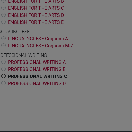
ENGLISH FOR THE ARTS B
ENGLISH FOR THE ARTS C
ENGLISH FOR THE ARTS D
ENGLISH FOR THE ARTS E
NGUA INGLESE
LINGUA INGLESE Cognomi A-L
LINGUA INGLESE Cognomi M-Z
OFESSIONAL WRITING
PROFESSIONAL WRITING A
PROFESSIONAL WRITING B
PROFESSIONAL WRITING C
PROFESSIONAL WRITING D