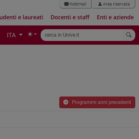
Webmail
Area riservata
udenti e laureati
Docenti e staff
Enti e aziende
ITA
Programmi anni precedenti