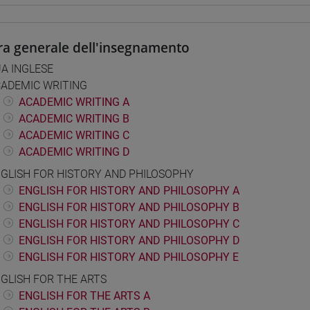
ra generale dell'insegnamento
A INGLESE
ADEMIC WRITING
ACADEMIC WRITING A
ACADEMIC WRITING B
ACADEMIC WRITING C
ACADEMIC WRITING D
GLISH FOR HISTORY AND PHILOSOPHY
ENGLISH FOR HISTORY AND PHILOSOPHY A
ENGLISH FOR HISTORY AND PHILOSOPHY B
ENGLISH FOR HISTORY AND PHILOSOPHY C
ENGLISH FOR HISTORY AND PHILOSOPHY D
ENGLISH FOR HISTORY AND PHILOSOPHY E
GLISH FOR THE ARTS
ENGLISH FOR THE ARTS A