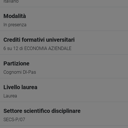
Italiano
Modalità
In presenza
Crediti formativi universitari
6 su 12 di ECONOMIA AZIENDALE
Partizione
Cognomi Dl-Pas
Livello laurea
Laurea
Settore scientifico disciplinare
SECS-P/07