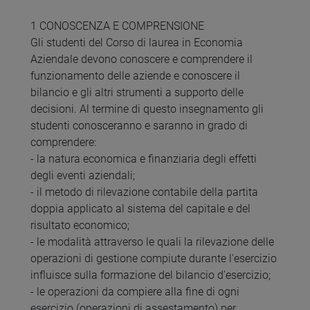
1 CONOSCENZA E COMPRENSIONE
Gli studenti del Corso di laurea in Economia
Aziendale devono conoscere e comprendere il
funzionamento delle aziende e conoscere il
bilancio e gli altri strumenti a supporto delle
decisioni. Al termine di questo insegnamento gli
studenti conosceranno e saranno in grado di
comprendere:
- la natura economica e finanziaria degli effetti
degli eventi aziendali;
- il metodo di rilevazione contabile della partita
doppia applicato al sistema del capitale e del
risultato economico;
- le modalità attraverso le quali la rilevazione delle
operazioni di gestione compiute durante l'esercizio
influisce sulla formazione del bilancio d'esercizio;
- le operazioni da compiere alla fine di ogni
esercizio (operazioni di assestamento) per