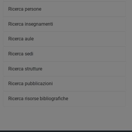
Ricerca persone
Ricerca insegnamenti
Ricerca aule
Ricerca sedi
Ricerca strutture
Ricerca pubblicazioni
Ricerca risorse bibliografiche