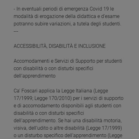
- In eventuali periodi di emergenza Covid 19 le
modalità di erogazione della didattica e d'esame
potranno subire variazioni, a tutela degli studenti.
---
ACCESSIBILITÀ, DISABILITÀ E INCLUSIONE
Accomodamenti e Servizi di Supporto per studenti
con disabilità o con disturbi specifici
dell’apprendimento
Ca’ Foscari applica la Legge Italiana (Legge
17/1999; Legge 170/2010) per i servizi di supporto
e di accomodamento disponibili agli studenti con
disabilità o con disturbi specifici
dell’apprendimento. Se hai una disabilità motoria,
visiva, dell’udito o altre disabilità (Legge 17/1999)
o un disturbo specifico dell’apprendimento (Legge