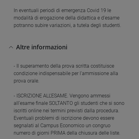
In eventuali periodi di emergenza Covid 19 le
modalità di erogazione della didattica e d'esame
potranno subire variazioni, a tutela degli studenti.
Altre informazioni
- Il superamento della prova scritta costituisce
condizione indispensabile per l'ammissione alla
prova orale.
- ISCRIZIONE ALL’ESAME. Vengono ammessi
all’esame finale SOLTANTO gli studenti che si sono
iscritti online nei termini previsti dalla procedura.
Eventuali problemi di iscrizione devono essere
segnalati al Campus Economico un congruo
numero di giorni PRIMA della chiusura delle liste.