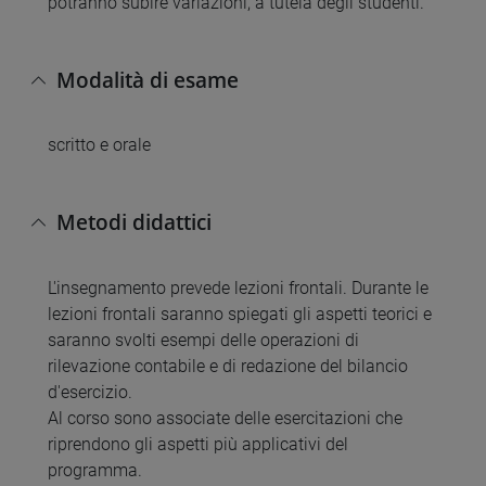
potranno subire variazioni, a tutela degli studenti.
Modalità di esame
scritto e orale
Metodi didattici
L'insegnamento prevede lezioni frontali. Durante le
lezioni frontali saranno spiegati gli aspetti teorici e
saranno svolti esempi delle operazioni di
rilevazione contabile e di redazione del bilancio
d'esercizio.
Al corso sono associate delle esercitazioni che
riprendono gli aspetti più applicativi del
programma.