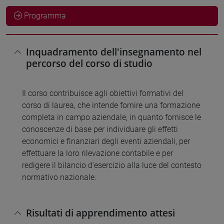
Programma
Inquadramento dell'insegnamento nel
percorso del corso di studio
Il corso contribuisce agli obiettivi formativi del
corso di laurea, che intende fornire una formazione
completa in campo aziendale, in quanto fornisce le
conoscenze di base per individuare gli effetti
economici e finanziari degli eventi aziendali, per
effettuare la loro rilevazione contabile e per
redigere il bilancio d'esercizio alla luce del contesto
normativo nazionale.
Risultati di apprendimento attesi