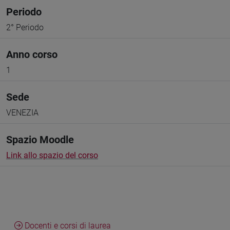
Periodo
2° Periodo
Anno corso
1
Sede
VENEZIA
Spazio Moodle
Link allo spazio del corso
Docenti e corsi di laurea