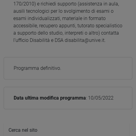
170/2010) e richiedi supporto (assistenza in aula,
ausili tecnologici per lo svolgimento di esami o
esami individualizzati, materiale in formato
accessibile, recupero appunti, tutorato specialistico
a supporto dello studio, interpreti o altro) contatta
l’ufficio Disabilità e DSA disabilita@unive.it.
Programma definitivo.
Data ultima modifica programma
: 10/05/2022
Cerca nel sito