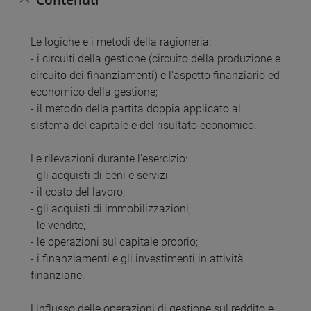
Le logiche e i metodi della ragioneria:
- i circuiti della gestione (circuito della produzione e
circuito dei finanziamenti) e l'aspetto finanziario ed
economico della gestione;
- il metodo della partita doppia applicato al
sistema del capitale e del risultato economico.
Le rilevazioni durante l'esercizio:
- gli acquisti di beni e servizi;
- il costo del lavoro;
- gli acquisti di immobilizzazioni;
- le vendite;
- le operazioni sul capitale proprio;
- i finanziamenti e gli investimenti in attività
finanziarie.
L'influsso delle operazioni di gestione sul reddito e