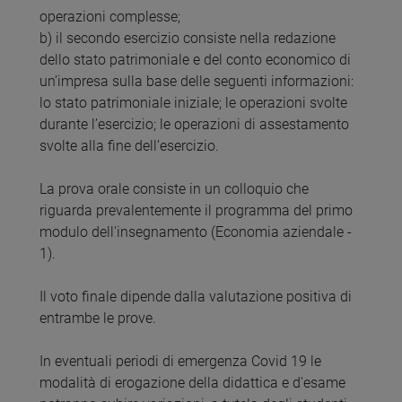
operazioni complesse;
b) il secondo esercizio consiste nella redazione
dello stato patrimoniale e del conto economico di
un’impresa sulla base delle seguenti informazioni:
lo stato patrimoniale iniziale; le operazioni svolte
durante l’esercizio; le operazioni di assestamento
svolte alla fine dell’esercizio.
La prova orale consiste in un colloquio che
riguarda prevalentemente il programma del primo
modulo dell'insegnamento (Economia aziendale -
1).
Il voto finale dipende dalla valutazione positiva di
entrambe le prove.
In eventuali periodi di emergenza Covid 19 le
modalità di erogazione della didattica e d'esame