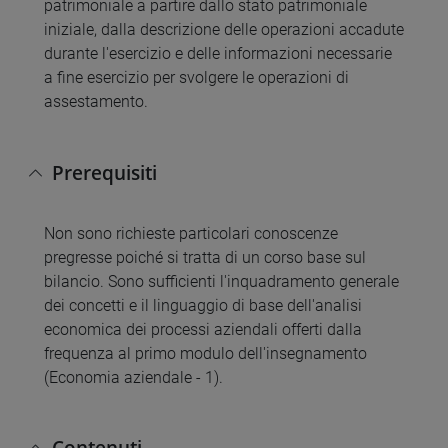
patrimoniale a partire dallo stato patrimoniale
iniziale, dalla descrizione delle operazioni accadute
durante l'esercizio e delle informazioni necessarie
a fine esercizio per svolgere le operazioni di
assestamento.
Prerequisiti
Non sono richieste particolari conoscenze
pregresse poiché si tratta di un corso base sul
bilancio. Sono sufficienti l'inquadramento generale
dei concetti e il linguaggio di base dell'analisi
economica dei processi aziendali offerti dalla
frequenza al primo modulo dell'insegnamento
(Economia aziendale - 1).
Contenuti