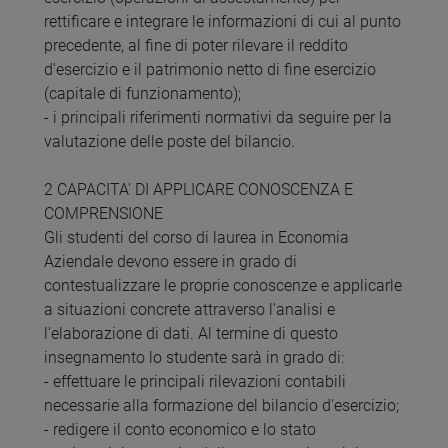
rettificare e integrare le informazioni di cui al punto
precedente, al fine di poter rilevare il reddito
d'esercizio e il patrimonio netto di fine esercizio
(capitale di funzionamento);
- i principali riferimenti normativi da seguire per la
valutazione delle poste del bilancio.
2 CAPACITA' DI APPLICARE CONOSCENZA E
COMPRENSIONE
Gli studenti del corso di laurea in Economia
Aziendale devono essere in grado di
contestualizzare le proprie conoscenze e applicarle
a situazioni concrete attraverso l'analisi e
l'elaborazione di dati. Al termine di questo
insegnamento lo studente sarà in grado di:
- effettuare le principali rilevazioni contabili
necessarie alla formazione del bilancio d'esercizio;
- redigere il conto economico e lo stato