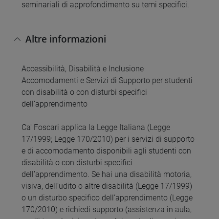
seminariali di approfondimento su temi specifici.
Altre informazioni
Accessibilità, Disabilità e Inclusione
Accomodamenti e Servizi di Supporto per studenti
con disabilità o con disturbi specifici
dell’apprendimento
Ca' Foscari applica la Legge Italiana (Legge
17/1999; Legge 170/2010) per i servizi di supporto
e di accomodamento disponibili agli studenti con
disabilità o con disturbi specifici
dell’apprendimento. Se hai una disabilità motoria,
visiva, dell’udito o altre disabilità (Legge 17/1999)
o un disturbo specifico dell’apprendimento (Legge
170/2010) e richiedi supporto (assistenza in aula,