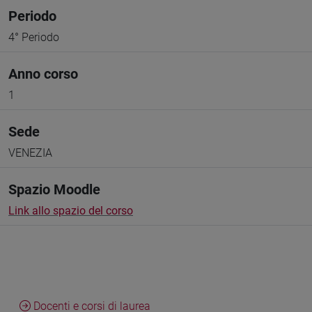
Periodo
4° Periodo
Anno corso
1
Sede
VENEZIA
Spazio Moodle
Link allo spazio del corso
Docenti e corsi di laurea