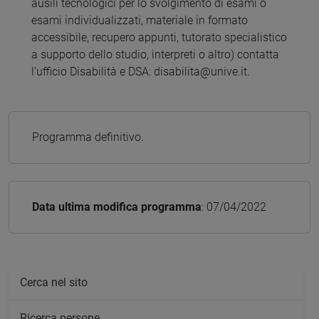
ausili tecnologici per lo svolgimento di esami o
esami individualizzati, materiale in formato
accessibile, recupero appunti, tutorato specialistico
a supporto dello studio, interpreti o altro) contatta
l’ufficio Disabilità e DSA: disabilita@unive.it.
Programma definitivo.
Data ultima modifica programma
: 07/04/2022
Cerca nel sito
Ricerca persone