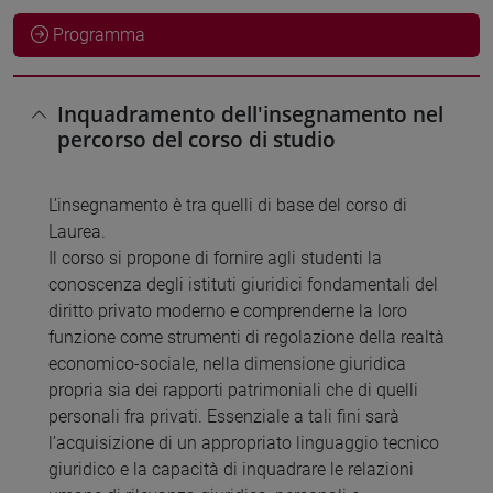
Programma
Inquadramento dell'insegnamento nel
percorso del corso di studio
L’insegnamento è tra quelli di base del corso di
Laurea.
Il corso si propone di fornire agli studenti la
conoscenza degli istituti giuridici fondamentali del
diritto privato moderno e comprenderne la loro
funzione come strumenti di regolazione della realtà
economico-sociale, nella dimensione giuridica
propria sia dei rapporti patrimoniali che di quelli
personali fra privati. Essenziale a tali fini sarà
l’acquisizione di un appropriato linguaggio tecnico
giuridico e la capacità di inquadrare le relazioni