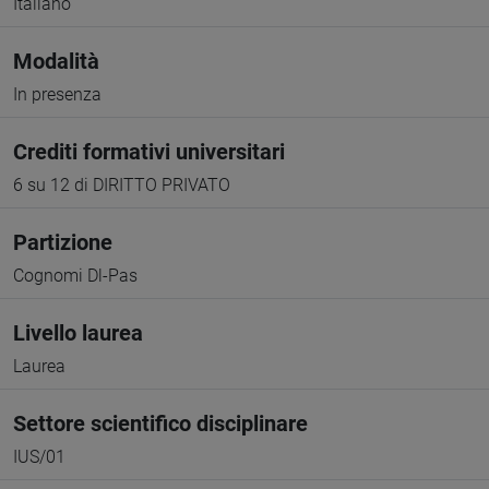
Italiano
Modalità
In presenza
Crediti formativi universitari
6 su 12 di DIRITTO PRIVATO
Partizione
Cognomi Dl-Pas
Livello laurea
Laurea
Settore scientifico disciplinare
IUS/01