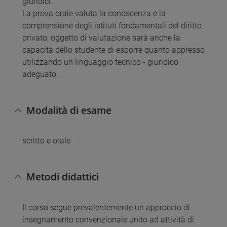
giuridici.
La prova orale valuta la conoscenza e la
comprensione degli istituti fondamentali del diritto
privato; oggetto di valutazione sarà anche la
capacità dello studente di esporre quanto appresso
utilizzando un linguaggio tecnico - giuridico
adeguato.
Modalità di esame
scritto e orale
Metodi didattici
Il corso segue prevalentemente un approccio di
insegnamento convenzionale unito ad attività di