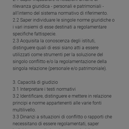
rilevanza giuridica - personali e patrimoniali -
all’interno del sistema normativo di riferimento.
2.2 Saper individuare le singole norme giuridiche o
i vari insiemi di esse destinati a regolamentare
specifiche fattispecie.
2.3 Acquisita la conoscenza degli istituti,
distinguere quali di essi siano atti a essere
utilizzati come strumenti per la soluzione del
singolo conflitto e/o la regolamentazione della
singola relazione (personale e/o patrimoniale).
3. Capacità di giudizio
3.1 Interpretare i testi normativi
3.2 Identificare, distinguere e mettere in relazione
principi e norme appartenenti alle varie fonti
multilivello.
3.3 Dinanzi a situazioni di conflitto o rapporti che
necessitano di essere regolamentati, saper