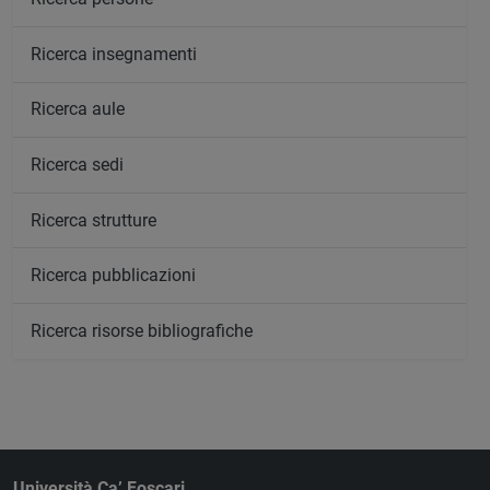
Ricerca insegnamenti
Ricerca aule
Ricerca sedi
Ricerca strutture
Ricerca pubblicazioni
Ricerca risorse bibliografiche
Università Ca’ Foscari