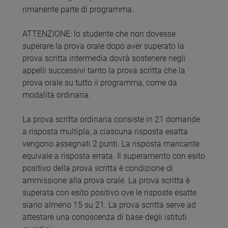
rimanente parte di programma.
ATTENZIONE: lo studente che non dovesse
superare la prova orale dopo aver superato la
prova scritta intermedia dovrà sostenere negli
appelli successivi tanto la prova scritta che la
prova orale su tutto il programma, come da
modalità ordinaria.
La prova scritta ordinaria consiste in 21 domande
a risposta multipla; a ciascuna risposta esatta
vengono assegnati 2 punti. La risposta mancante
equivale a risposta errata. Il superamento con esito
positivo della prova scritta è condizione di
ammissione alla prova orale. La prova scritta è
superata con esito positivo ove le risposte esatte
siano almeno 15 su 21. La prova scritta serve ad
attestare una conoscenza di base degli istituti