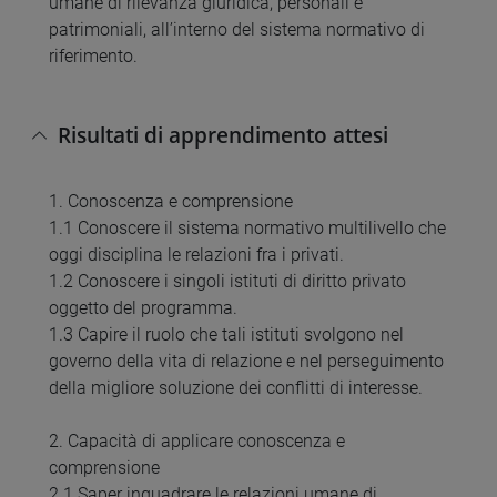
umane di rilevanza giuridica, personali e
patrimoniali, all’interno del sistema normativo di
riferimento.
Risultati di apprendimento attesi
1. Conoscenza e comprensione
1.1 Conoscere il sistema normativo multilivello che
oggi disciplina le relazioni fra i privati.
1.2 Conoscere i singoli istituti di diritto privato
oggetto del programma.
1.3 Capire il ruolo che tali istituti svolgono nel
governo della vita di relazione e nel perseguimento
della migliore soluzione dei conflitti di interesse.
2. Capacità di applicare conoscenza e
comprensione
2.1 Saper inquadrare le relazioni umane di