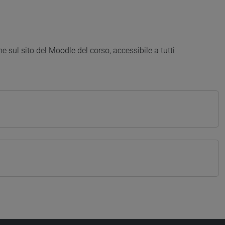
e sul sito del Moodle del corso, accessibile a tutti