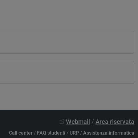
Webmail
/
Area riservata
Call center
/
FAQ studenti
/
URP
/
Assistenza informatica