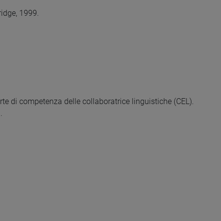
idge, 1999.
rte di competenza delle collaboratrice linguistiche (CEL).
.