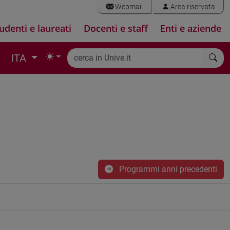
Webmail
Area riservata
udenti e laureati
Docenti e staff
Enti e aziende
ITA
Programmi anni precedenti