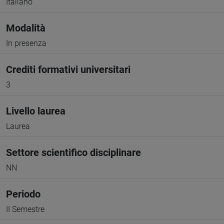
Italiano
Modalità
In presenza
Crediti formativi universitari
3
Livello laurea
Laurea
Settore scientifico disciplinare
NN
Periodo
II Semestre