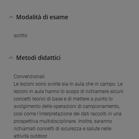
Modalità di esame
scritto
Metodi didattici
Convenzionali.
Le lezioni sono svolte sia in aula che in campo. Le
lezioni in aula hanno lo scopo di richiamare alcuni
concetti teorici di base e di mettere a punto lo
svolgimento delle operazioni di campionamento,
così come l'interpretazione dei dati raccolti in una
prospettiva multidisciplinare. Inoltre, saranno
richiamati concetti di sicurezza e salute nelle
attività outdoor.