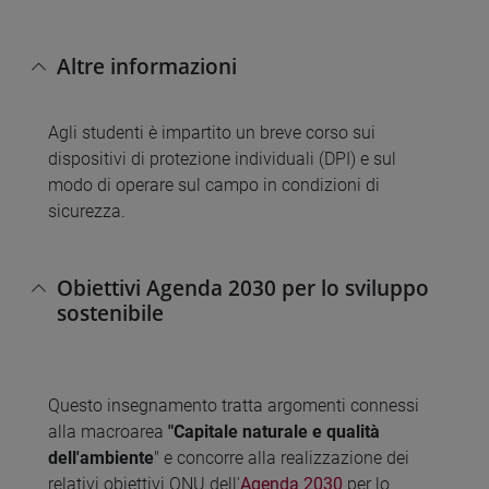
Altre informazioni
Agli studenti è impartito un breve corso sui
dispositivi di protezione individuali (DPI) e sul
modo di operare sul campo in condizioni di
sicurezza.
Obiettivi Agenda 2030 per lo sviluppo
sostenibile
Questo insegnamento tratta argomenti connessi
alla macroarea
"Capitale naturale e qualità
dell'ambiente
" e concorre alla realizzazione dei
relativi obiettivi ONU dell'
Agenda 2030
per lo