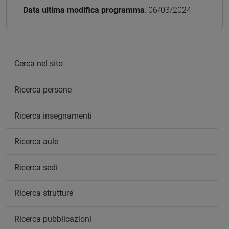
Data ultima modifica programma
: 06/03/2024
Cerca nel sito
Ricerca persone
Ricerca insegnamenti
Ricerca aule
Ricerca sedi
Ricerca strutture
Ricerca pubblicazioni