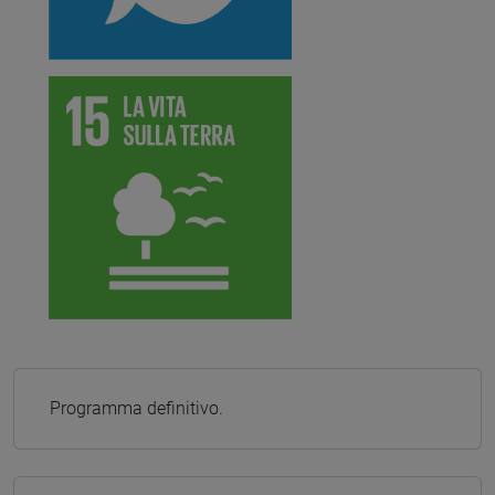
Programma definitivo.