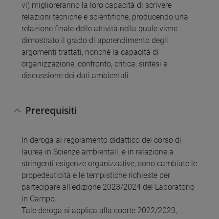
vi) miglioreranno la loro capacità di scrivere
relazioni tecniche e scientifiche, producendo una
relazione finale delle attività nella quale viene
dimostrato il grado di apprendimento degli
argomenti trattati, nonché la capacità di
organizzazione, confronto, critica, sintesi e
discussione dei dati ambientali.
Prerequisiti
In deroga al regolamento didattico del corso di
laurea in Scienze ambientali, e in relazione a
stringenti esigenze organizzative, sono cambiate le
propedeuticità e le tempistiche richieste per
partecipare all’edizione 2023/2024 del Laboratorio
in Campo.
Tale deroga si applica alla coorte 2022/2023,