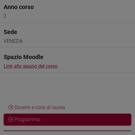
Anno corso
2
Sede
VENEZIA
Spazio Moodle
Link allo spazio del corso
Docenti e corsi di laurea
Programma