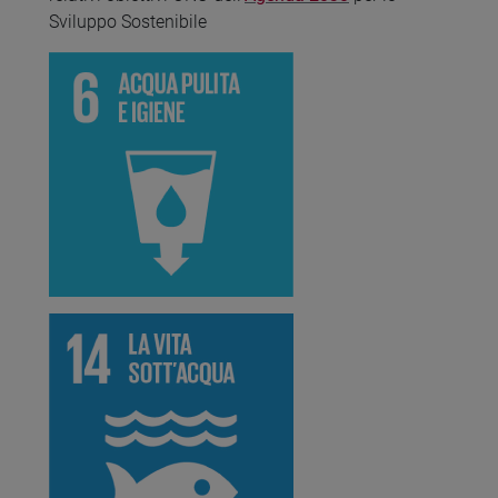
Sviluppo Sostenibile