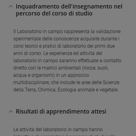
Inquadramento dell'insegnamento nel
percorso del corso di studio
Il Laboratorio in campo rappresenta la validazione
sperimentale delle conoscenze acquisite durante i
corsi teorici e pratici di laboratorio dei primi due
anni di corso. Le esperienze ed attività del
laboratorio in campo saranno effettuate a contatto
diretto con le matrici ambientali (rocce, suoli,
acqua e organismi) in un approccio
multidisciplinare, che include le aree delle Scienze
della Terra, Chimica, Ecologia animale e vegetale.
Risultati di apprendimento attesi
Le attività del laboratorio in campo hanno