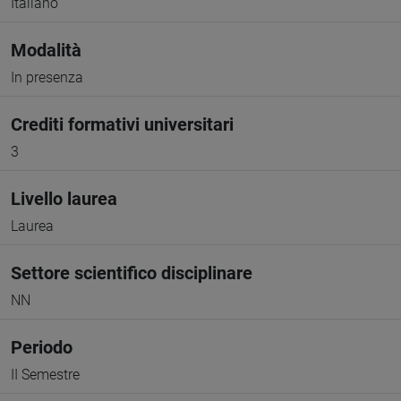
Italiano
Modalità
In presenza
Crediti formativi universitari
3
Livello laurea
Laurea
Settore scientifico disciplinare
NN
Periodo
II Semestre