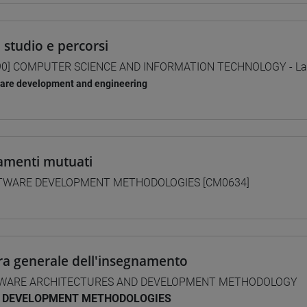
i studio e percorsi
0] COMPUTER SCIENCE AND INFORMATION TECHNOLOGY - Laur
are development and engineering
amenti mutuati
TWARE DEVELOPMENT METHODOLOGIES [CM0634]
ra generale dell'insegnamento
WARE ARCHITECTURES AND DEVELOPMENT METHODOLOGY
DEVELOPMENT METHODOLOGIES