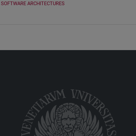
SOFTWARE ARCHITECTURES