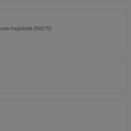
ea magistrale (DM270)