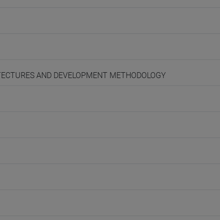
HITECTURES AND DEVELOPMENT METHODOLOGY