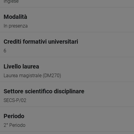
Inglese
Modalità
In presenza
Crediti formativi universitari
6
Livello laurea
Laurea magistrale (DM270)
Settore scientifico disciplinare
SECS-P/02
Periodo
2° Periodo