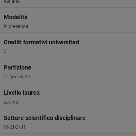
Italiano
Modalità
In presenza
Crediti formativi universitari
6
Partizione
Cognomi A-L
Livello laurea
Laurea
Settore scientifico disciplinare
M-STO/01