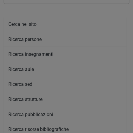
Cerca nel sito
Ricerca persone
Ricerca insegnamenti
Ricerca aule
Ricerca sedi
Ricerca strutture
Ricerca pubblicazioni
Ricerca risorse bibliografiche