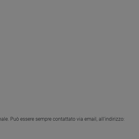
ale. Può essere sempre contattato via email, all'indirizzo: