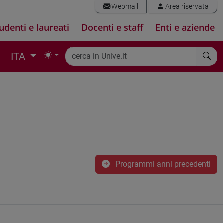
Webmail
Area riservata
udenti e laureati
Docenti e staff
Enti e aziende
ITA
Programmi anni precedenti