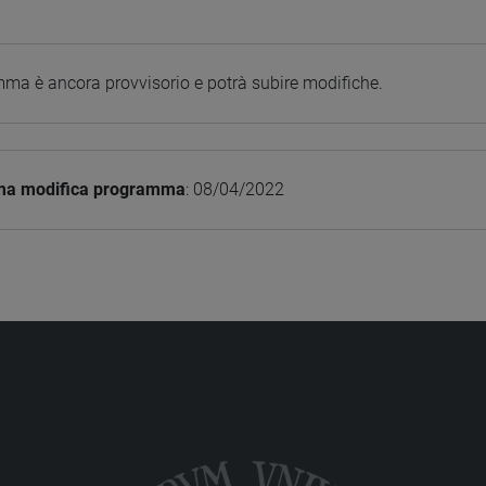
mma è ancora provvisorio e potrà subire modifiche.
ima modifica programma
: 08/04/2022