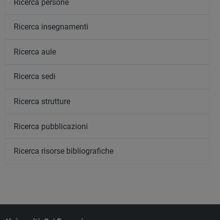
Ricerca persone
Ricerca insegnamenti
Ricerca aule
Ricerca sedi
Ricerca strutture
Ricerca pubblicazioni
Ricerca risorse bibliografiche