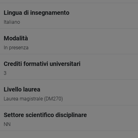
Lingua di insegnamento
Italiano
Modalità
In presenza
Crediti formativi universitari
3
Livello laurea
Laurea magistrale (DM270)
Settore scientifico disciplinare
NN