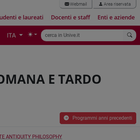
Webmail
Area riservata
udenti e laureati
Docenti e staff
Enti e aziende
ITA
ROMANA E TARDO
Programmi anni precedenti
TE ANTIQUITY PHILOSOPHY