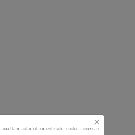
si accettano automaticamente solo i cookies necessari