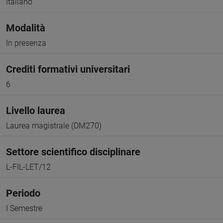
Italiano
Modalità
In presenza
Crediti formativi universitari
6
Livello laurea
Laurea magistrale (DM270)
Settore scientifico disciplinare
L-FIL-LET/12
Periodo
I Semestre