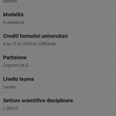
Italiano
Modalità
In presenza
Crediti formativi universitari
6 su 12 di LINGUA COREANA
Partizione
Cognomi M-Z
Livello laurea
Laurea
Settore scientifico disciplinare
L-OR/22