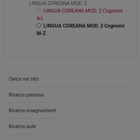
LINGUA COREANA MOD. 2
LINGUA COREANA MOD. 2 Cognomi
A-L
LINGUA COREANA MOD. 2 Cognomi
M-Z
Cerca nel sito
Ricerca persone
Ricerca insegnamenti
Ricerca aule