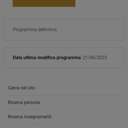
Programma definitivo.
Data ultima modifica programma
: 21/06/2023
Cerca nel sito
Ricerca persone
Ricerca insegnamenti