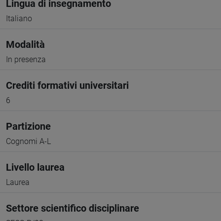
Lingua di insegnamento
Italiano
Modalità
In presenza
Crediti formativi universitari
6
Partizione
Cognomi A-L
Livello laurea
Laurea
Settore scientifico disciplinare