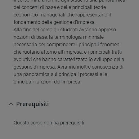
dei concetti di base e delle principali teorie
economico-manageriali che rappresentano il
fondamento della gestione d'impresa.
Alla fine del corso gli studenti avranno appreso
nozioni di base, la terminologia minimale
necessaria per comprendere i principali fenomeni
che ruotano attorno all'impresa, e i principali tratti
evolutivi che hanno caratterizzato lo sviluppo della
gestione d'impresa. Avranno inoltre conoscenza di
una panoramica sui principali processi e le
principali funzioni dell'impresa.
Prerequisiti
Questo corso non ha prerequisiti