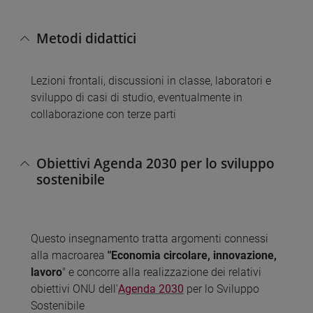
Metodi didattici
Lezioni frontali, discussioni in classe, laboratori e
sviluppo di casi di studio, eventualmente in
collaborazione con terze parti
Obiettivi Agenda 2030 per lo sviluppo
sostenibile
Questo insegnamento tratta argomenti connessi
alla macroarea
"Economia circolare, innovazione,
lavoro
" e concorre alla realizzazione dei relativi
obiettivi ONU dell'
Agenda 2030
per lo Sviluppo
Sostenibile