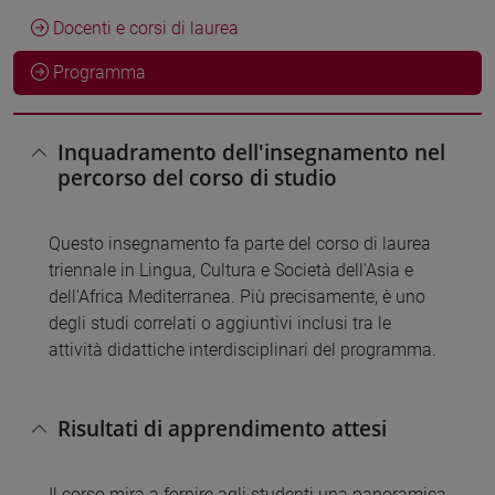
Docenti e corsi di laurea
Programma
Inquadramento dell'insegnamento nel
percorso del corso di studio
Questo insegnamento fa parte del corso di laurea
triennale in Lingua, Cultura e Società dell'Asia e
dell'Africa Mediterranea. Più precisamente, è uno
degli studi correlati o aggiuntivi inclusi tra le
attività didattiche interdisciplinari del programma.
Risultati di apprendimento attesi
Il corso mira a fornire agli studenti una panoramica