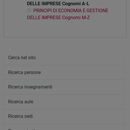
DELLE IMPRESE Cognomi A-L
PRINCIPI DI ECONOMIA E GESTIONE
DELLE IMPRESE Cognomi M-Z
Cerca nel sito
Ricerca persone
Ricerca insegnamenti
Ricerca aule
Ricerca sedi