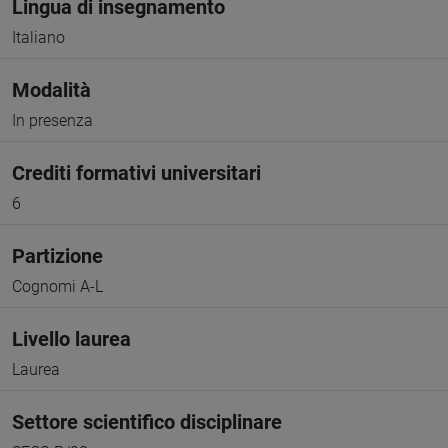
Lingua di insegnamento
Italiano
Modalità
In presenza
Crediti formativi universitari
6
Partizione
Cognomi A-L
Livello laurea
Laurea
Settore scientifico disciplinare