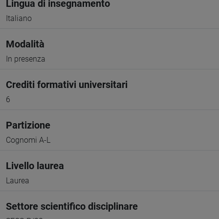
Lingua di insegnamento
Italiano
Modalità
In presenza
Crediti formativi universitari
6
Partizione
Cognomi A-L
Livello laurea
Laurea
Settore scientifico disciplinare