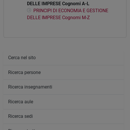
DELLE IMPRESE Cognomi A-L
PRINCIPI DI ECONOMIA E GESTIONE
DELLE IMPRESE Cognomi M-Z
Cerca nel sito
Ricerca persone
Ricerca insegnamenti
Ricerca aule
Ricerca sedi