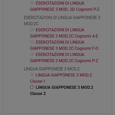
ESERCITAZIONI DI LINGUA
GIAPPONESE 3 MOD. 2D Cognomi P-Z
ESERCITAZIONI DI LINGUA GIAPPONESE 3
MOD.2C
ESERCITAZIONI DI LINGUA
GIAPPONESE 3 MOD.2C Cognomi A-E
ESERCITAZIONI DI LINGUA
GIAPPONESE 3 MOD.2C Cognomi F-O
ESERCITAZIONI DI LINGUA
GIAPPONESE 3 MOD.2C Cognomi P-Z
LINGUA GIAPPONESE 3 MOD.2
LINGUA GIAPPONESE 3 MOD.2
Classe 1
LINGUA GIAPPONESE 3 MOD.2
Classe 2