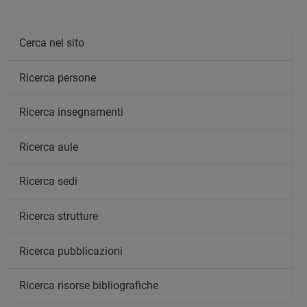
Cerca nel sito
Ricerca persone
Ricerca insegnamenti
Ricerca aule
Ricerca sedi
Ricerca strutture
Ricerca pubblicazioni
Ricerca risorse bibliografiche