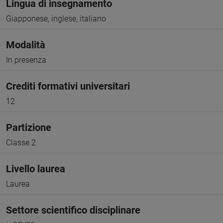
Lingua di insegnamento
Giapponese, inglese, italiano
Modalità
In presenza
Crediti formativi universitari
12
Partizione
Classe 2
Livello laurea
Laurea
Settore scientifico disciplinare