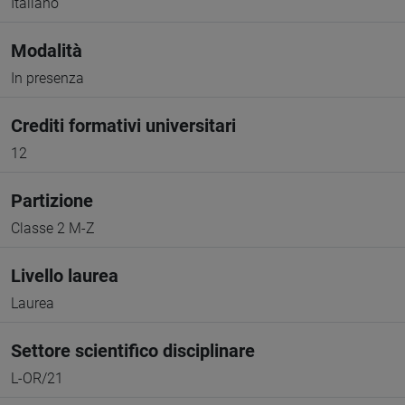
Italiano
Modalità
In presenza
Crediti formativi universitari
12
Partizione
Classe 2 M-Z
Livello laurea
Laurea
Settore scientifico disciplinare
L-OR/21