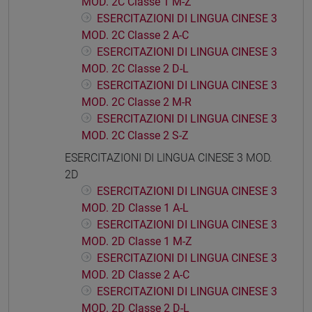
MOD. 2C Classe 1 M-Z
ESERCITAZIONI DI LINGUA CINESE 3
MOD. 2C Classe 2 A-C
ESERCITAZIONI DI LINGUA CINESE 3
MOD. 2C Classe 2 D-L
ESERCITAZIONI DI LINGUA CINESE 3
MOD. 2C Classe 2 M-R
ESERCITAZIONI DI LINGUA CINESE 3
MOD. 2C Classe 2 S-Z
ESERCITAZIONI DI LINGUA CINESE 3 MOD.
2D
ESERCITAZIONI DI LINGUA CINESE 3
MOD. 2D Classe 1 A-L
ESERCITAZIONI DI LINGUA CINESE 3
MOD. 2D Classe 1 M-Z
ESERCITAZIONI DI LINGUA CINESE 3
MOD. 2D Classe 2 A-C
ESERCITAZIONI DI LINGUA CINESE 3
MOD. 2D Classe 2 D-L