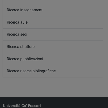
Ricerca insegnamenti
Ricerca aule
Ricerca sedi
Ricerca strutture
Ricerca pubblicazioni
Ricerca risorse bibliografiche
Università Ca’ Foscari