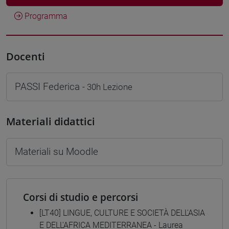
Programma
Docenti
PASSI Federica
- 30h Lezione
Materiali didattici
Materiali su Moodle
Corsi di studio e percorsi
[LT40] LINGUE, CULTURE E SOCIETÀ DELL'ASIA
E DELL'AFRICA MEDITERRANEA - Laurea