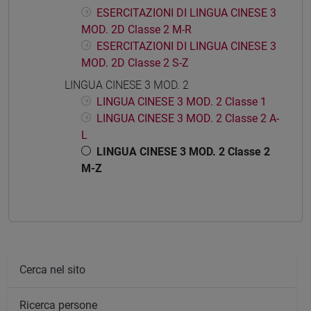
ESERCITAZIONI DI LINGUA CINESE 3
MOD. 2D Classe 2 M-R
ESERCITAZIONI DI LINGUA CINESE 3
MOD. 2D Classe 2 S-Z
LINGUA CINESE 3 MOD. 2
LINGUA CINESE 3 MOD. 2 Classe 1
LINGUA CINESE 3 MOD. 2 Classe 2 A-
L
LINGUA CINESE 3 MOD. 2 Classe 2
M-Z
Cerca nel sito
Ricerca persone