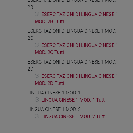
ESERCITAZIONI DI LINGUA CINESE 1 MOD.
2B
ESERCITAZIONI DI LINGUA CINESE 1
MOD. 2B Tutti
ESERCITAZIONI DI LINGUA CINESE 1 MOD.
2C
ESERCITAZIONI DI LINGUA CINESE 1
MOD. 2C Tutti
ESERCITAZIONI DI LINGUA CINESE 1 MOD.
2D
ESERCITAZIONI DI LINGUA CINESE 1
MOD. 2D Tutti
LINGUA CINESE 1 MOD. 1
LINGUA CINESE 1 MOD. 1 Tutti
LINGUA CINESE 1 MOD. 2
LINGUA CINESE 1 MOD. 2 Tutti