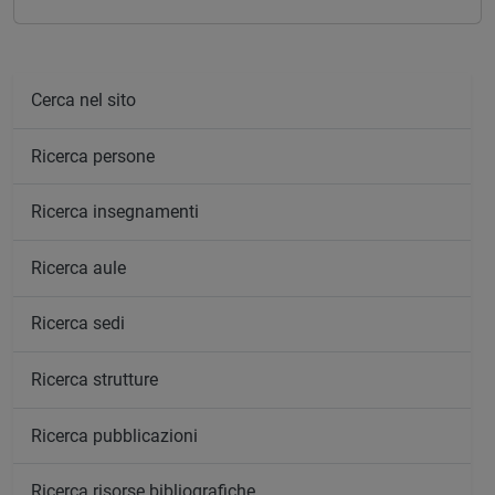
Cerca nel sito
Ricerca persone
Ricerca insegnamenti
Ricerca aule
Ricerca sedi
Ricerca strutture
Ricerca pubblicazioni
Ricerca risorse bibliografiche