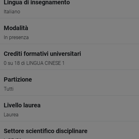
Lingua di insegnamento
Italiano
Modalità
In presenza
Crediti formativi universitari
0 su 18 di LINGUA CINESE 1
Partizione
Tutti
Livello laurea
Laurea
Settore scientifico disciplinare