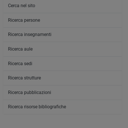
Cerca nel sito
Ricerca persone
Ricerca insegnamenti
Ricerca aule
Ricerca sedi
Ricerca strutture
Ricerca pubblicazioni
Ricerca risorse bibliografiche