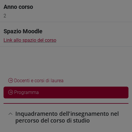
Anno corso
2
Spazio Moodle
Link allo spazio del corso
Docenti e corsi di laurea
Programma
Inquadramento dell'insegnamento nel
percorso del corso di studio