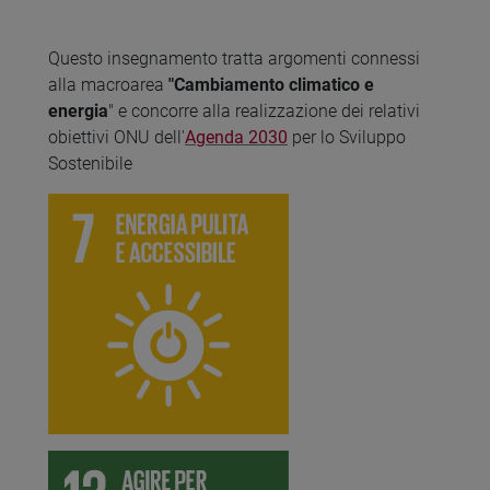
Questo insegnamento tratta argomenti connessi
alla macroarea
"Cambiamento climatico e
energia
" e concorre alla realizzazione dei relativi
obiettivi ONU dell'
Agenda 2030
per lo Sviluppo
Sostenibile