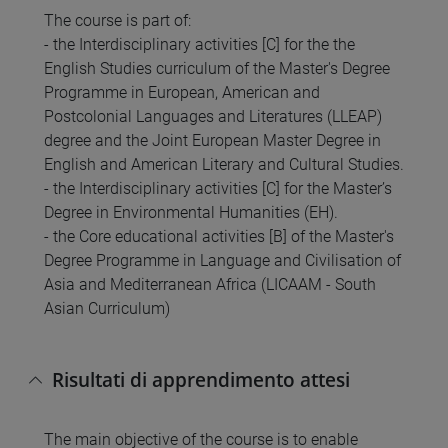
The course is part of:
- the Interdisciplinary activities [C] for the the
English Studies curriculum of the Master's Degree
Programme in European, American and
Postcolonial Languages and Literatures (LLEAP)
degree and the Joint European Master Degree in
English and American Literary and Cultural Studies.
- the Interdisciplinary activities [C] for the Master’s
Degree in Environmental Humanities (EH).
- the Core educational activities [B] of the Master's
Degree Programme in Language and Civilisation of
Asia and Mediterranean Africa (LICAAM - South
Asian Curriculum)
Risultati di apprendimento attesi
The main objective of the course is to enable