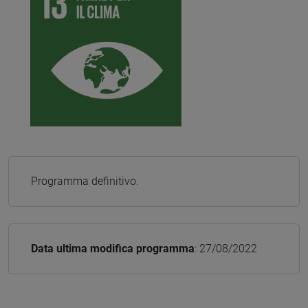
Programma definitivo.
Data ultima modifica programma
: 27/08/2022