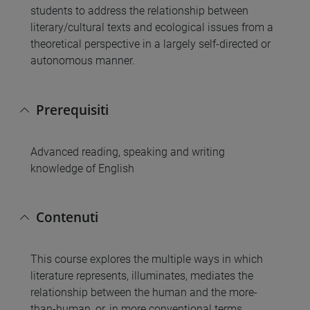
students to address the relationship between
literary/cultural texts and ecological issues from a
theoretical perspective in a largely self-directed or
autonomous manner.
Prerequisiti
Advanced reading, speaking and writing
knowledge of English
Contenuti
This course explores the multiple ways in which
literature represents, illuminates, mediates the
relationship between the human and the more-
than-human, or, in more conventional terms,