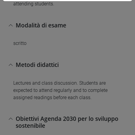
attending students.
Modalità di esame
scritto
Metodi didattici
Lectures and class discussion. Students are
expected to attend regularly and to complete
assigned readings before each class.
Obiettivi Agenda 2030 per lo sviluppo
sostenibile