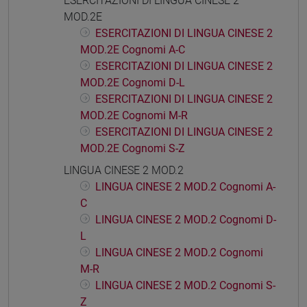
ESERCITAZIONI DI LINGUA CINESE 2
MOD.2E
ESERCITAZIONI DI LINGUA CINESE 2
MOD.2E Cognomi A-C
ESERCITAZIONI DI LINGUA CINESE 2
MOD.2E Cognomi D-L
ESERCITAZIONI DI LINGUA CINESE 2
MOD.2E Cognomi M-R
ESERCITAZIONI DI LINGUA CINESE 2
MOD.2E Cognomi S-Z
LINGUA CINESE 2 MOD.2
LINGUA CINESE 2 MOD.2 Cognomi A-
C
LINGUA CINESE 2 MOD.2 Cognomi D-
L
LINGUA CINESE 2 MOD.2 Cognomi
M-R
LINGUA CINESE 2 MOD.2 Cognomi S-
Z