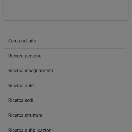
Cerca nel sito
Ricerca persone
Ricerca insegnamenti
Ricerca aule
Ricerca sedi
Ricerca strutture
Ricerca pubblicazioni