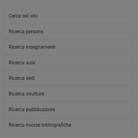
Cerca nel sito
Ricerca persone
Ricerca insegnamenti
Ricerca aule
Ricerca sedi
Ricerca strutture
Ricerca pubblicazioni
Ricerca risorse bibliografiche