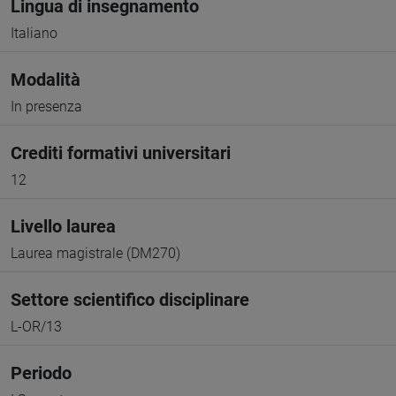
Lingua di insegnamento
Italiano
Modalità
In presenza
Crediti formativi universitari
12
Livello laurea
Laurea magistrale (DM270)
Settore scientifico disciplinare
L-OR/13
Periodo