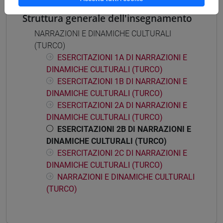
Struttura generale dell'insegnamento
NARRAZIONI E DINAMICHE CULTURALI
(TURCO)
ESERCITAZIONI 1A DI NARRAZIONI E
DINAMICHE CULTURALI (TURCO)
ESERCITAZIONI 1B DI NARRAZIONI E
DINAMICHE CULTURALI (TURCO)
ESERCITAZIONI 2A DI NARRAZIONI E
DINAMICHE CULTURALI (TURCO)
ESERCITAZIONI 2B DI NARRAZIONI E
DINAMICHE CULTURALI (TURCO)
ESERCITAZIONI 2C DI NARRAZIONI E
DINAMICHE CULTURALI (TURCO)
NARRAZIONI E DINAMICHE CULTURALI
(TURCO)