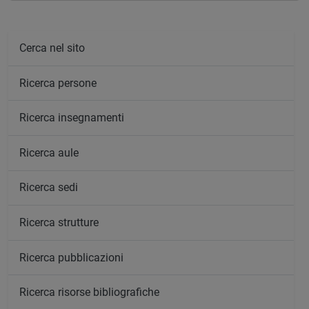
Cerca nel sito
Ricerca persone
Ricerca insegnamenti
Ricerca aule
Ricerca sedi
Ricerca strutture
Ricerca pubblicazioni
Ricerca risorse bibliografiche