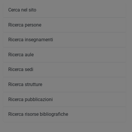
Cerca nel sito
Ricerca persone
Ricerca insegnamenti
Ricerca aule
Ricerca sedi
Ricerca strutture
Ricerca pubblicazioni
Ricerca risorse bibliografiche