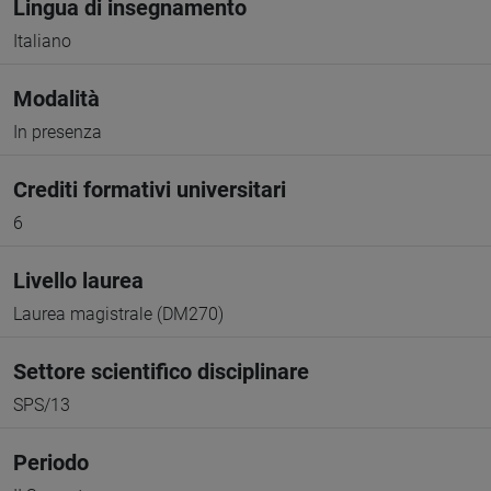
Lingua di insegnamento
Italiano
Modalità
In presenza
Crediti formativi universitari
6
Livello laurea
Laurea magistrale (DM270)
Settore scientifico disciplinare
SPS/13
Periodo