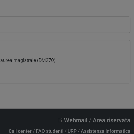
aurea magistrale (DM270)
Webmail
/
Area riservata
Call center
/
FAQ studenti
/
URP
/
Assistenza informatica