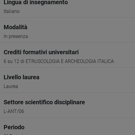
Lingua di insegnamento
Italiano
Modalità
In presenza
Crediti formativi universitari
6 su 12 di ETRUSCOLOGIA E ARCHEOLOGIA ITALICA
Livello laurea
Laurea
Settore scientifico disciplinare
L-ANT/06
Periodo