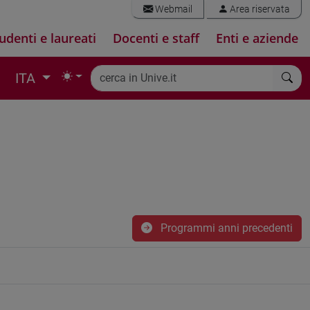
Webmail
Area riservata
udenti e laureati
Docenti e staff
Enti e aziende
ITA
Programmi anni precedenti