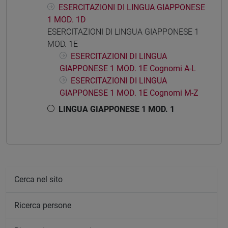
ESERCITAZIONI DI LINGUA GIAPPONESE
1 MOD. 1D
ESERCITAZIONI DI LINGUA GIAPPONESE 1
MOD. 1E
ESERCITAZIONI DI LINGUA
GIAPPONESE 1 MOD. 1E Cognomi A-L
ESERCITAZIONI DI LINGUA
GIAPPONESE 1 MOD. 1E Cognomi M-Z
LINGUA GIAPPONESE 1 MOD. 1
Cerca nel sito
Ricerca persone