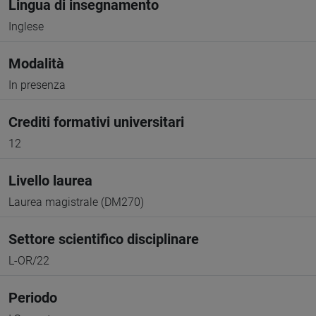
Lingua di insegnamento
Inglese
Modalità
In presenza
Crediti formativi universitari
12
Livello laurea
Laurea magistrale (DM270)
Settore scientifico disciplinare
L-OR/22
Periodo