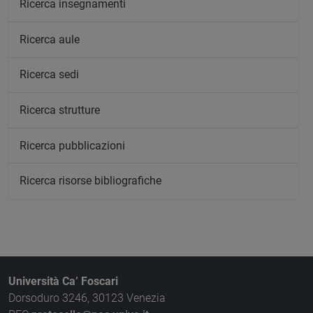
Ricerca insegnamenti
Ricerca aule
Ricerca sedi
Ricerca strutture
Ricerca pubblicazioni
Ricerca risorse bibliografiche
Università Ca’ Foscari
Dorsoduro 3246, 30123 Venezia