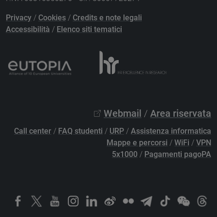
Privacy
/
Cookies
/
Credits e note legali
Accessibilità
/
Elenco siti tematici
Webmail
/
Area riservata
Call center
/
FAQ studenti
/
URP
/
Assistenza informatica
Mappe e percorsi
/
WiFi
/
VPN
5x1000
/
Pagamenti pagoPA