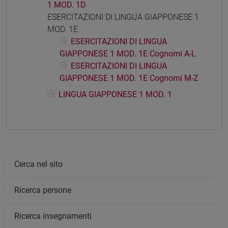
1 MOD. 1D
ESERCITAZIONI DI LINGUA GIAPPONESE 1
MOD. 1E
ESERCITAZIONI DI LINGUA
GIAPPONESE 1 MOD. 1E Cognomi A-L
ESERCITAZIONI DI LINGUA
GIAPPONESE 1 MOD. 1E Cognomi M-Z
LINGUA GIAPPONESE 1 MOD. 1
Cerca nel sito
Ricerca persone
Ricerca insegnamenti