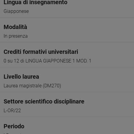
Lingua di insegnamento
Giapponese
Modalità
In presenza
Crediti formativi universitari
0 su 12 di LINGUA GIAPPONESE 1 MOD. 1
Livello laurea
Laurea magistrale (DM270)
Settore scientifico disciplinare
L-OR/22
Periodo