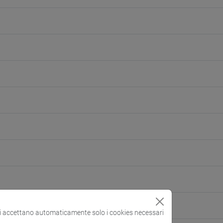
si accettano automaticamente solo i cookies necessari