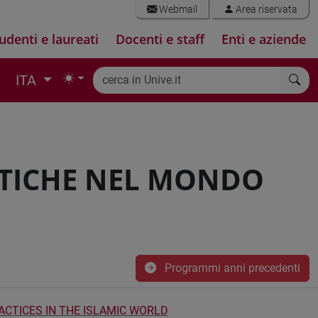
Webmail
Area riservata
udenti e laureati
Docenti e staff
Enti e aziende
ITA
RATICHE NEL MONDO
Programmi anni precedenti
ACTICES IN THE ISLAMIC WORLD